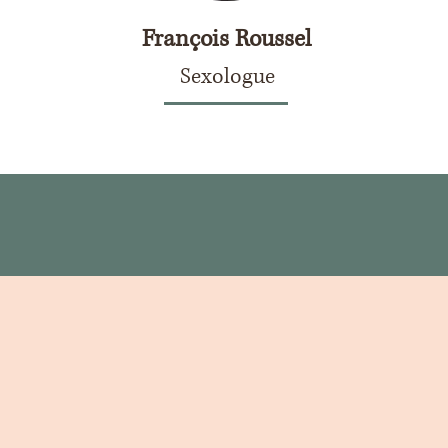
François Roussel
Sexologue