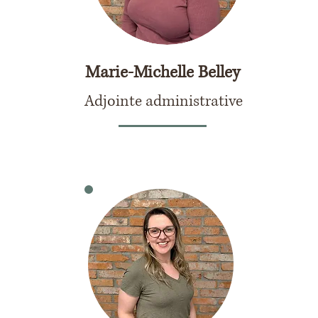
Marie-Michelle Belley
Adjointe administrative