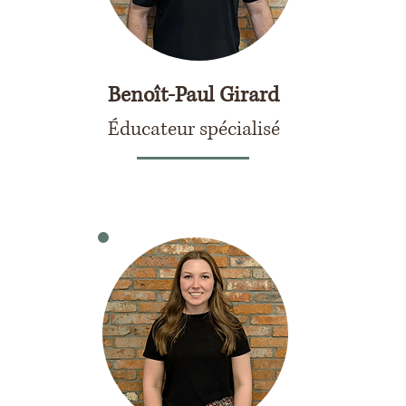
Benoît-Paul Girard
Éducateur spécialisé