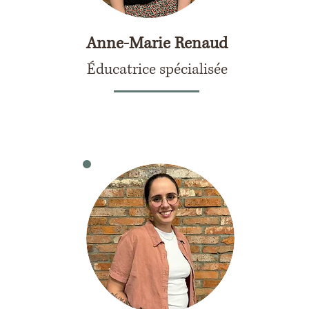
Anne-Marie Renaud
Éducatrice spécialisée