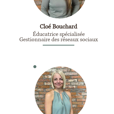
Cloé Bouchard
Éducatrice spécialisée
Gestionnaire des réseaux sociaux