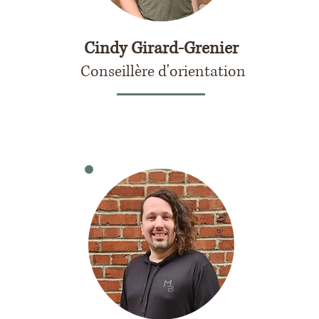
Cindy Girard-Grenier
Conseillère d'orientation