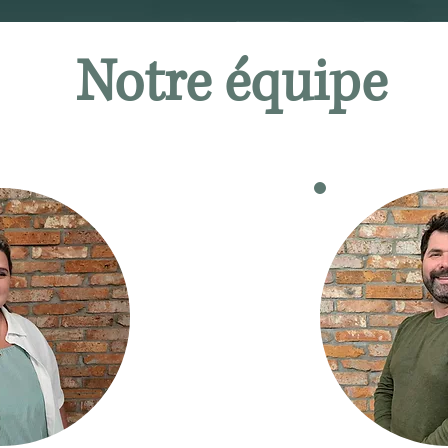
Notre équipe