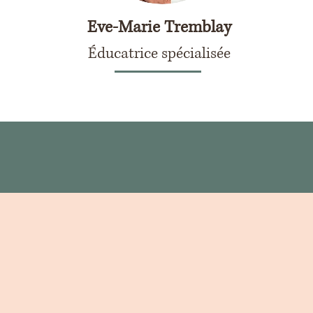
Eve-Marie Tremblay
Éducatrice spécialisée