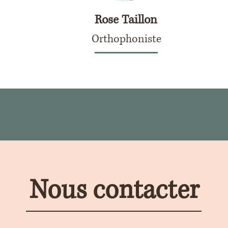
Rose Taillon
Orthophoniste
Nous contacter