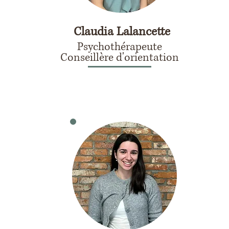
Claudia Lalancette
Psychothérapeute
Conseillère d'orientation