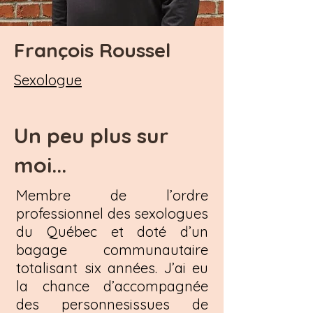
François Roussel
Sexologue
Un peu plus sur
moi...
Membre de l’ordre
professionnel des sexologues
du Québec et doté d’un
bagage communautaire
totalisant six années. J’ai eu
la chance d’accompagnée
des personnesissues de