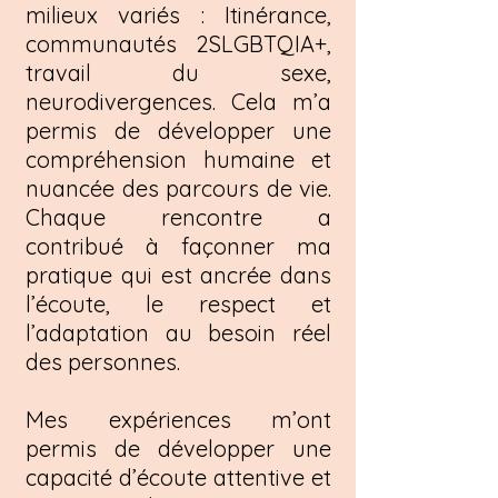
milieux variés : Itinérance,
communautés 2SLGBTQIA+,
travail du sexe,
neurodivergences. Cela m’a
permis de développer une
compréhension humaine et
nuancée des parcours de vie.
Chaque rencontre a
contribué à façonner ma
pratique qui est ancrée dans
l’écoute, le respect et
l’adaptation au besoin réel
des personnes.
Mes expériences m’ont
permis de développer une
capacité d’écoute attentive et