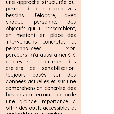
une approche structurée qui
permet de bien cerner vos
besoins. J’élabore, avec
chaque personne, des
objectifs qui lui ressemblent,
en mettant en place des
interventions concrètes et
personnalisées. Mon
parcours m’a aussi amené à
concevoir et animer des
ateliers de sensibilisation,
toujours basés sur des
données actuelles et sur une
compréhension concrète des
besoins du terrain. J’accorde
une grande importance à
offrir des outils accessibles et