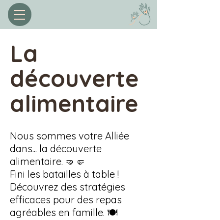
La
découverte
alimentaire
Nous sommes votre Alliée
dans... la découverte
alimentaire. 🤜🤛
Fini les batailles à table !
Découvrez des stratégies
efficaces pour des repas
agréables en famille. 🍽️